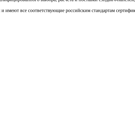
и имеют все соответствующие российским стандартам сертифик