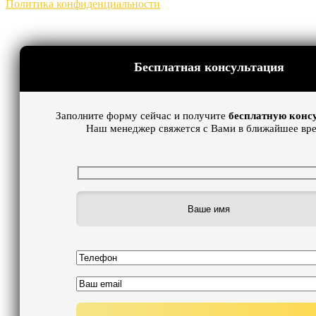
Политика конфиденциальности
Бесплатная консультация
Заполните форму сейчас и получите
бесплатную конс
Наш менеджер свяжется с Вами в ближайшее вре