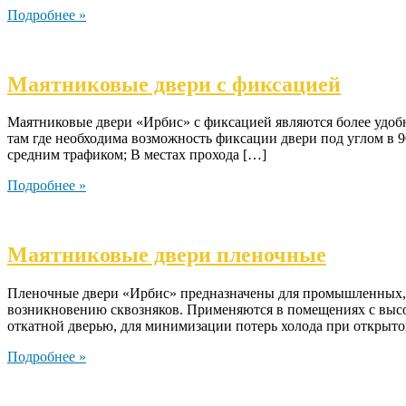
Подробнее »
Маятниковые двери с фиксацией
Маятниковые двери «Ирбис» с фиксацией являются более удоб
там где необходима возможность фиксации двери под углом в 
средним трафиком; В местах прохода […]
Подробнее »
Маятниковые двери пленочные
Пленочные двери «Ирбис» предназначены для промышленных,
возникновению сквозняков. Применяются в помещениях с высо
откатной дверью, для минимизации потерь холода при открыто
Подробнее »