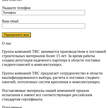
Укажите телефон
Ваш email
О нас
Группа компаний ТВС занимается производством и поставкой
строительных материалов более 15 лет. За время работы
создана репутация надежного партнера в области поставки
сэндвич-панелей и комплектующих.
Группа компаний ТВС предлагает сотрудничество в области
квалифицированного выбора, расчета и поставки сэндвич-
панелей, потолочных систем крепления и комплектующих.
Поставляемые материалы нашей компанией прошли
испытания и имеют все соответствующие российским
стандартам сертификата.
Популярное