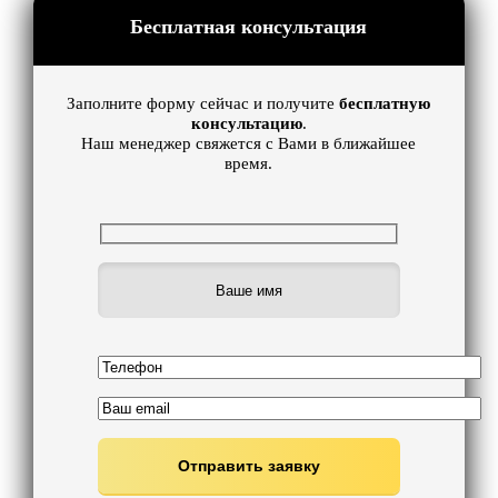
Бесплатная консультация
Заполните форму сейчас и получите
бесплатную
консультацию
.
Наш менеджер свяжется с Вами в ближайшее
время.